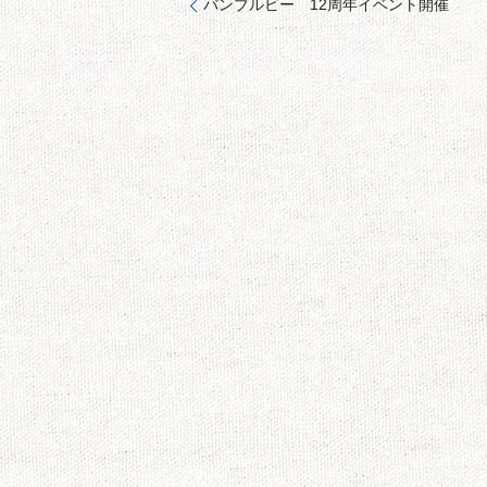
バンブルビー 12周年イベント開催