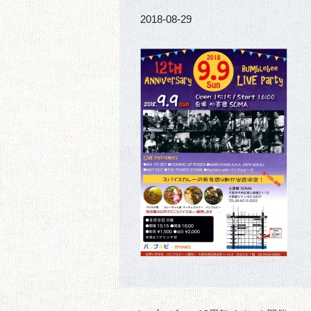
2018-08-29