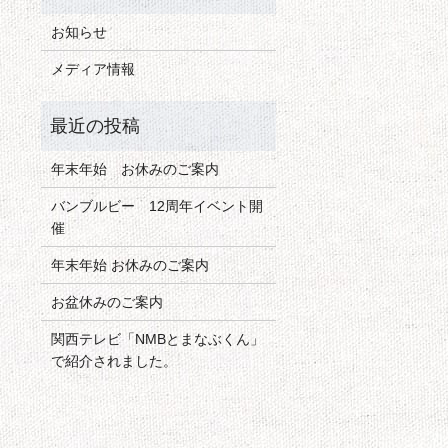
お知らせ
メディア情報
年末年始 お休みのご案内
バンブルビー 12周年イベント開
催
年末年始 お休みのご案内
お盆休みのご案内
関西テレビ「NMBとまなぶくん」
で紹介されました。