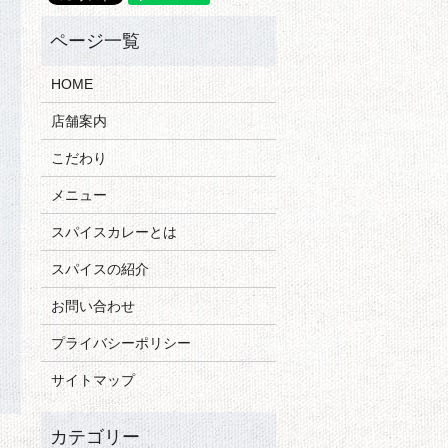
HOME
店舗案内
こだわり
メニュー
スパイスカレーとは
スパイスの紹介
お問い合わせ
プライバシーポリシー
サイトマップ