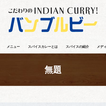
メニュー
スパイスカレーとは
スパイスの紹介
メデ
無題