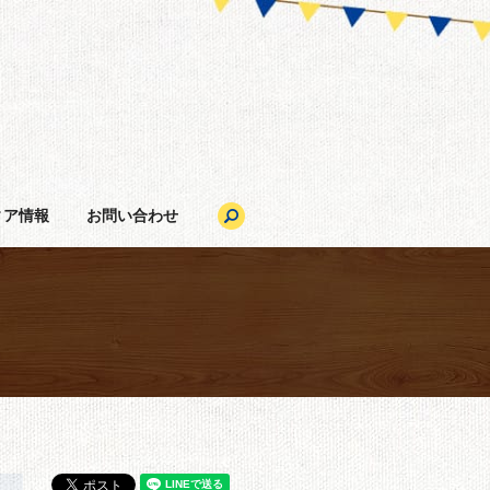
search
ィア情報
お問い合わせ