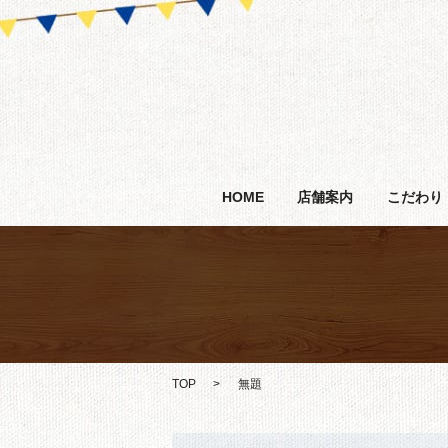
HOME
店舗案内
こだわり
TOP
無題