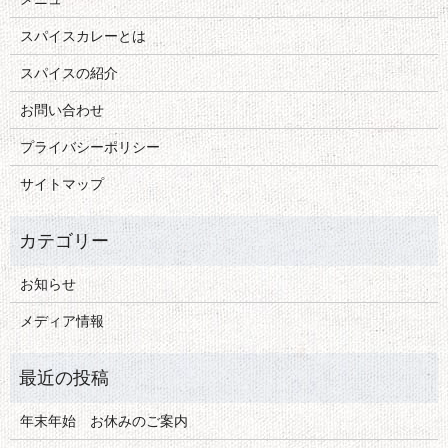
スパイスカレーとは
スパイスの紹介
お問い合わせ
プライバシーポリシー
サイトマップ
お知らせ
メディア情報
年末年始 お休みのご案内