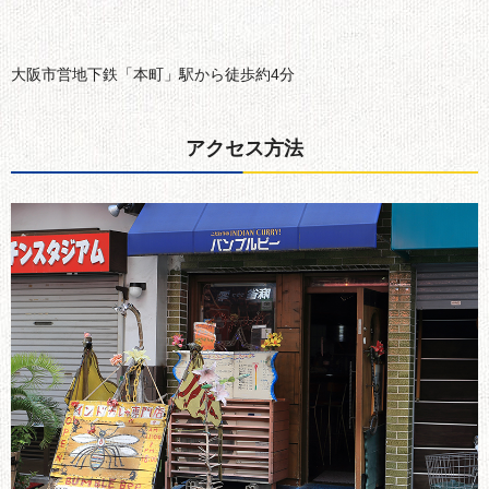
大阪市営地下鉄「本町」駅から徒歩約4分
アクセス方法