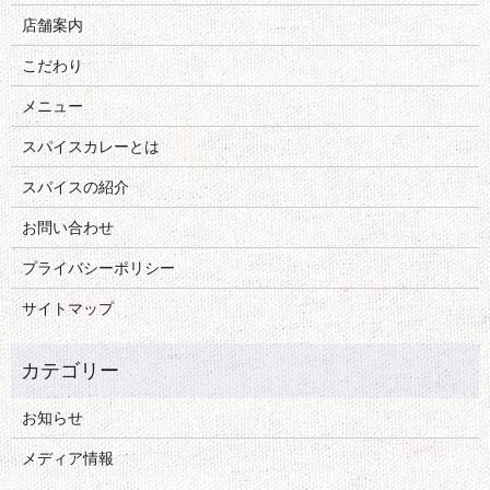
店舗案内
こだわり
メニュー
スパイスカレーとは
スパイスの紹介
お問い合わせ
プライバシーポリシー
サイトマップ
お知らせ
メディア情報