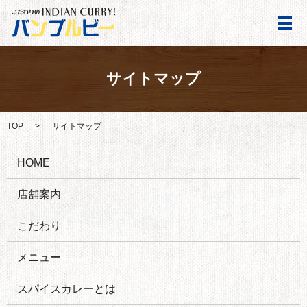
メ
サイトマップ
TOP
サイトマップ
HOME
店舗案内
こだわり
メニュー
スパイスカレーとは