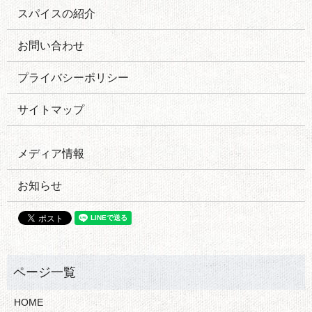
スパイスの紹介
お問い合わせ
プライバシーポリシー
サイトマップ
メディア情報
お知らせ
HOME