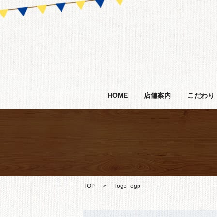
HOME
店舗案内
こだわり
TOP
logo_ogp