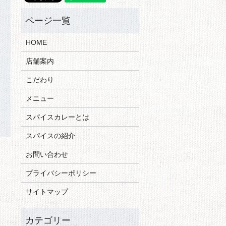
HOME
店舗案内
こだわり
メニュー
スパイスカレーとは
スパイスの紹介
お問い合わせ
プライバシーポリシー
サイトマップ