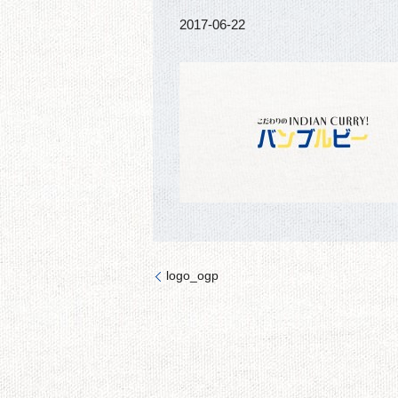
2017-06-22
logo_ogp