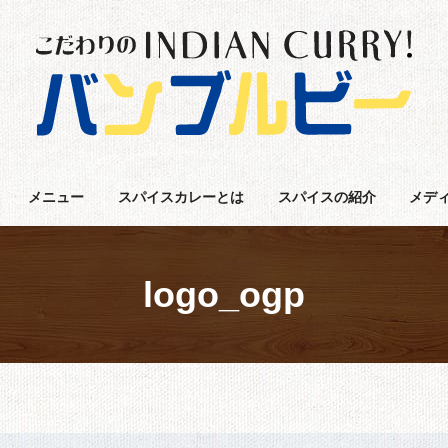
メニュー
スパイスカレーとは
スパイスの紹介
メデ
logo_ogp