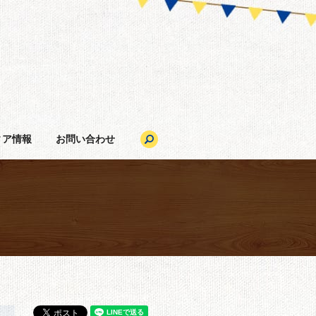
search
ィア情報
お問い合わせ