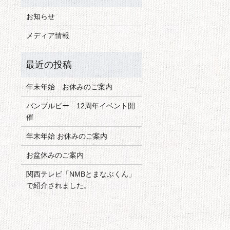
お知らせ
メディア情報
年末年始 お休みのご案内
バンブルビー 12周年イベント開
催
年末年始 お休みのご案内
お盆休みのご案内
関西テレビ「NMBとまなぶくん」
で紹介されました。