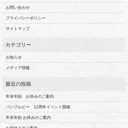
お問い合わせ
プライバシーポリシー
サイトマップ
お知らせ
メディア情報
年末年始 お休みのご案内
バンブルビー 12周年イベント開催
年末年始 お休みのご案内