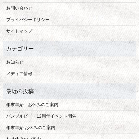
お問い合わせ
プライバシーポリシー
サイトマップ
お知らせ
メディア情報
年末年始 お休みのご案内
バンブルビー 12周年イベント開催
年末年始 お休みのご案内