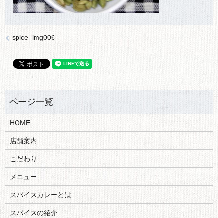
spice_img006
HOME
店舗案内
こだわり
メニュー
スパイスカレーとは
スパイスの紹介